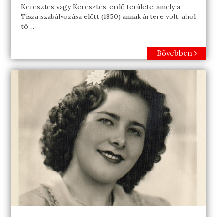
Keresztes vagy Keresztes-erdő területe, amely a
Tisza szabályozása előtt (1850) annak ártere volt, ahol
tö ...
Bővebben