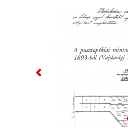
Previous